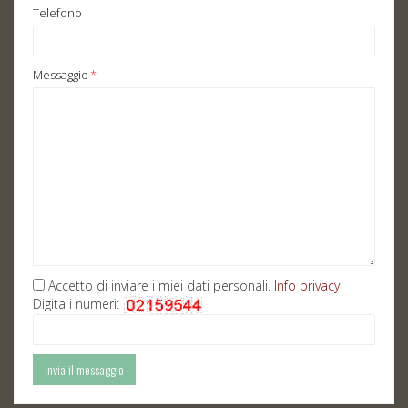
Telefono
Messaggio
*
Accetto di inviare i miei dati personali.
Info privacy
Digita i numeri: