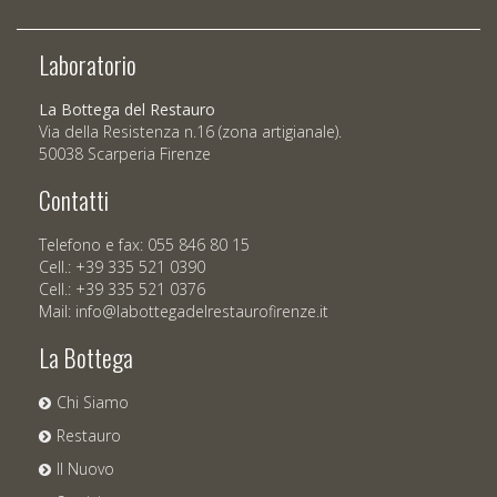
Laboratorio
La Bottega del Restauro
Via della Resistenza n.16 (zona artigianale).
50038 Scarperia Firenze
Contatti
Telefono e fax: 055 846 80 15
Cell.: +39 335 521 0390
Cell.: +39 335 521 0376
Mail:
info@labottegadelrestaurofirenze.it
La Bottega
Chi Siamo
Restauro
Il Nuovo